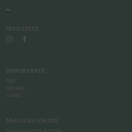
SEGUITECI
IMPORTANTE
FAQ
Chi siamo
Contatti
NEGOZIO ONLINE
Condizioni generali di vendita