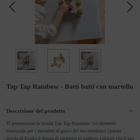
Tap Tap Rainbow - Batti batti con martello
Descrizione del prodotto
Ti presentiamo la tavola Tap Tap Rainbow: un elemento
essenziale per i momenti di gioco del tuo bambino! Questa
tavola di Korko è dotata di elementi in sughero colorati che il tuo