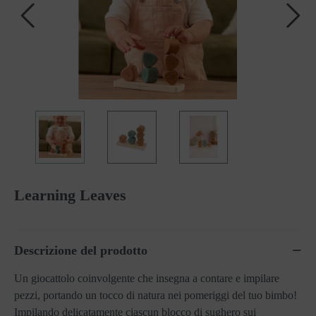
Learning Leaves
Descrizione del prodotto
Un giocattolo coinvolgente che insegna a contare e impilare
pezzi, portando un tocco di natura nei pomeriggi del tuo bimbo!
Impilando delicatamente ciascun blocco di sughero sui