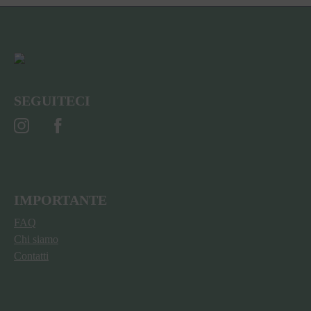
SEGUITECI
IMPORTANTE
FAQ
Chi siamo
Contatti