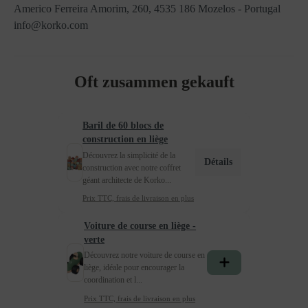
Americo Ferreira Amorim, 260, 4535 186 Mozelos - Portugal
info@korko.com
Oft zusammen gekauft
Baril de 60 blocs de
construction en liège
Découvrez la simplicité de la
Détails
construction avec notre coffret
géant architecte de Korko...
Prix TTC, frais de livraison en plus
Voiture de course en liège -
verte
Découvrez notre voiture de course en
liège, idéale pour encourager la
coordination et l...
Prix TTC, frais de livraison en plus