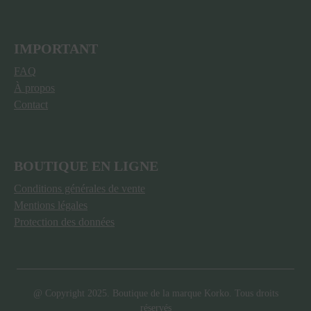
IMPORTANT
FAQ
À propos
Contact
BOUTIQUE EN LIGNE
Conditions générales de vente
Mentions légales
Protection des données
@ Copyright 2025. Boutique de la marque Korko. Tous droits
réservés