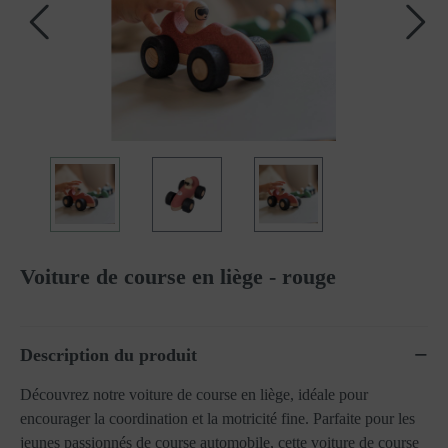
Voiture de course en liège - rouge
Description du produit
Découvrez notre voiture de course en liège, idéale pour
encourager la coordination et la motricité fine. Parfaite pour les
jeunes passionnés de course automobile, cette voiture de course