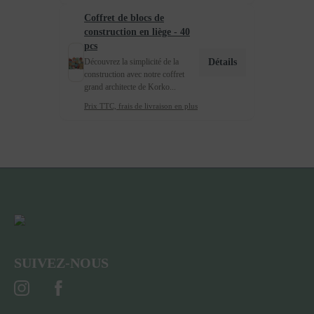
Coffret de blocs de
construction en liège - 40
pcs
Détails
Découvrez la simplicité de la
construction avec notre coffret
grand architecte de Korko...
Prix TTC, frais de livraison en plus
SUIVEZ-NOUS