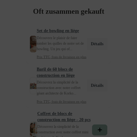
Oft zusammen gekauft
Set de bowling en liège
Découvrez le plaisir de faire
tomber les quilles de notre set de
Détails
bowling. Un jeu qui of...
Prix TTC, frais de livraison en plus
Baril de 60 blocs de
construction en liège
Découvrez la simplicité de la
Détails
construction avec notre coffret
géant architecte de Korko...
Prix TTC, frais de livraison en plus
Coffret de blocs de
construction en liège - 20 pcs
Découvrez la simplicité de la
construction avec notre coffret mini