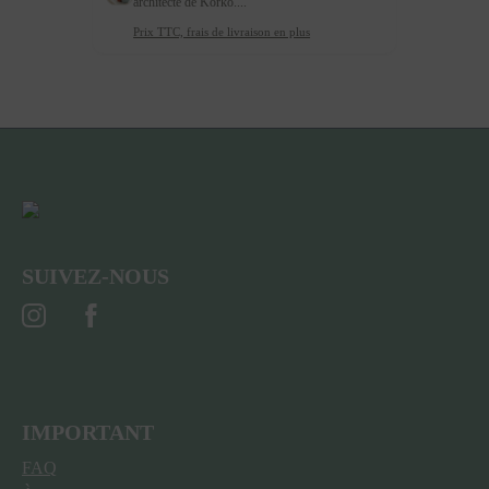
architecte de Korko....
Prix TTC, frais de livraison en plus
SUIVEZ-NOUS
IMPORTANT
FAQ