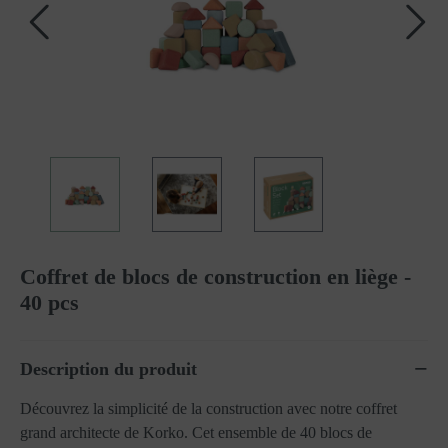
Coffret de blocs de construction en liège -
40 pcs
Description du produit
Découvrez la simplicité de la construction avec notre coffret
grand architecte de Korko. Cet ensemble de 40 blocs de