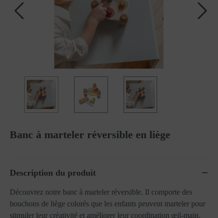
Banc à marteler réversible en liège
Description du produit
Découvrez notre banc à marteler réversible. Il comporte des
bouchons de liège colorés que les enfants peuvent marteler pour
stimuler leur créativité et améliorer leur coordination œil-main.