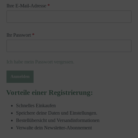
Ihre E-Mail-Adresse
*
Ihr Passwort
*
Ich habe mein Passwort vergessen.
Anmelden
Vorteile einer Registrierung:
Schnelles Einkaufen
Speichere deine Daten und Einstellungen.
Bestellübersicht und Versandinformationen
Verwalte dein Newsletter-Abonnement