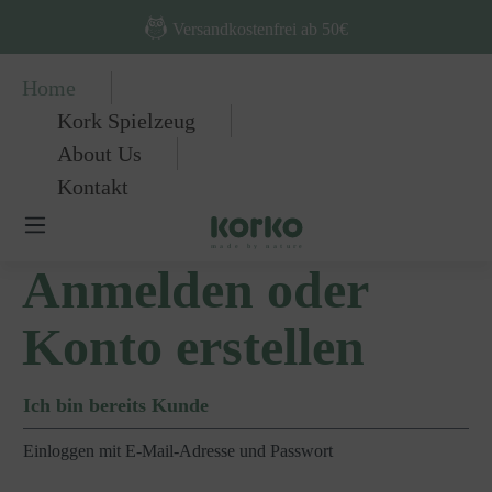
Zum Hauptinhalt springen
Versandkostenfrei ab 50€
Home
Kork Spielzeug
About Us
Kontakt
Anmelden oder
Konto erstellen
Ich bin bereits Kunde
Einloggen mit E-Mail-Adresse und Passwort