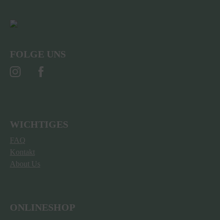
FOLGE UNS
WICHTIGES
FAQ
Kontakt
About Us
ONLINESHOP