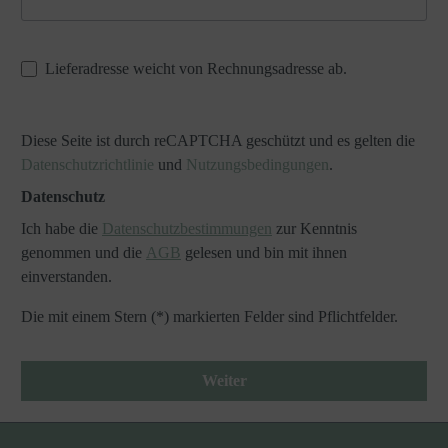
Lieferadresse weicht von Rechnungsadresse ab.
Diese Seite ist durch reCAPTCHA geschützt und es gelten die
Datenschutzrichtlinie
und
Nutzungsbedingungen
.
Datenschutz
Ich habe die
Datenschutzbestimmungen
zur Kenntnis
genommen und die
AGB
gelesen und bin mit ihnen
einverstanden.
Die mit einem Stern (*) markierten Felder sind Pflichtfelder.
Weiter