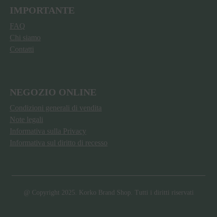
IMPORTANTE
FAQ
Chi siamo
Contatti
NEGOZIO ONLINE
Condizioni generali di vendita
Note legali
Informativa sulla Privacy
Informativa sul diritto di recesso
@ Copyright 2025. Korko Brand Shop. Tutti i diritti riservati