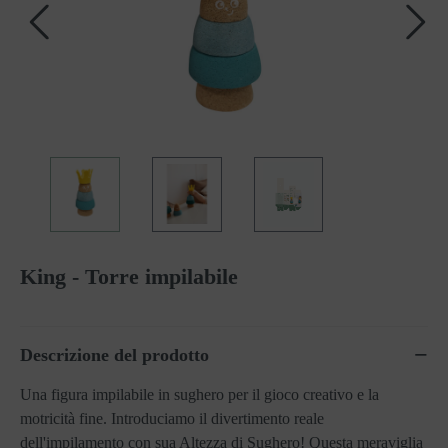
King - Torre impilabile
Descrizione del prodotto
Una figura impilabile in sughero per il gioco creativo e la
motricità fine. Introduciamo il divertimento reale
dell'impilamento con sua Altezza di Sughero! Questa meraviglia