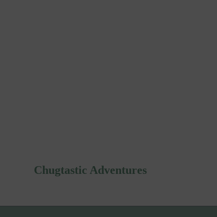
Chugtastic Adventures