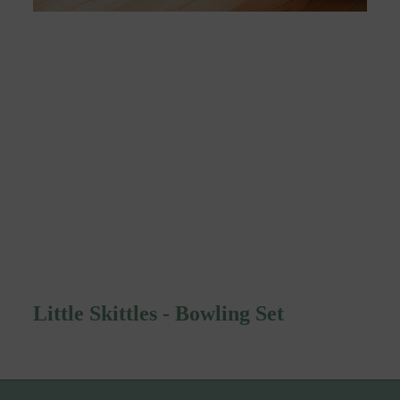
Little Skittles - Bowling Set